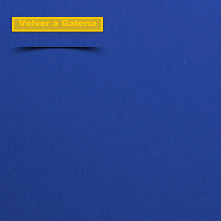
Volver a Galería