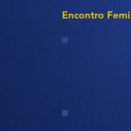
Encontro Femi