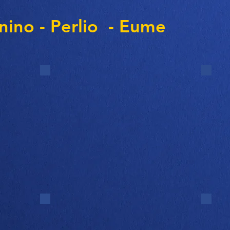
nino - Perlio - Eume