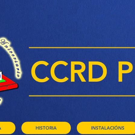
CCRD P
A
HISTORIA
INSTALACIÓNS