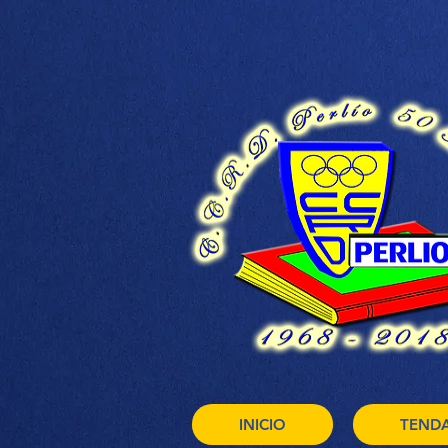
INICIO
TEND