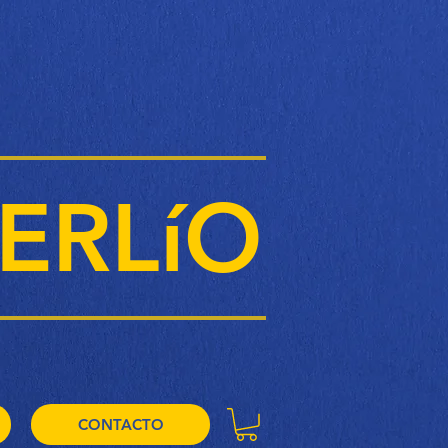
ERLíO
CONTACTO