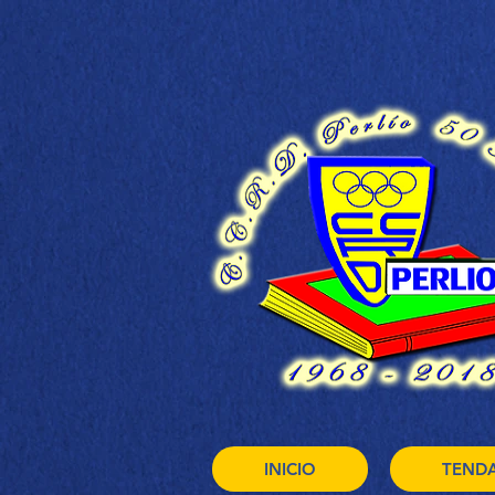
INICIO
TEND