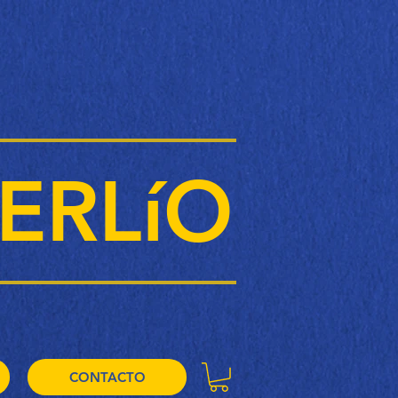
ERLíO
CONTACTO