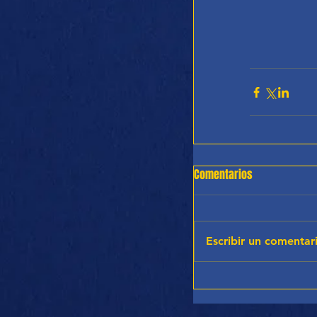
Comentarios
Escribir un comentari