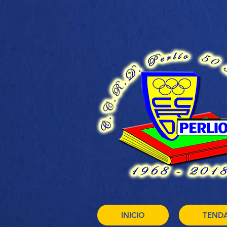
INICIO
TEND