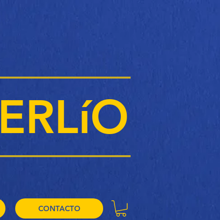
ERLíO
CONTACTO