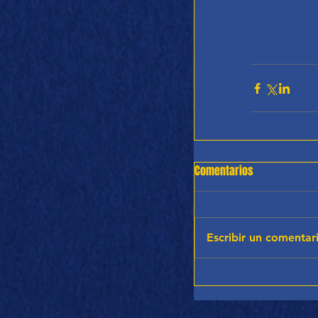
Comentarios
Escribir un comentari