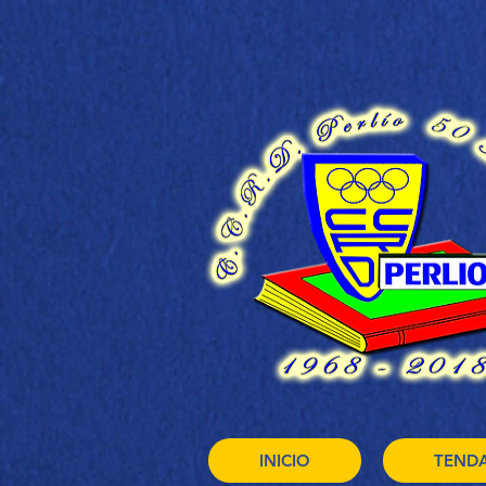
INICIO
TEND