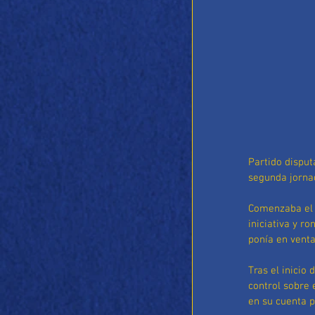
Partido disput
segunda jorna
Comenzaba el 
iniciativa y r
ponía en venta
Tras el inicio
control sobre 
en su cuenta p