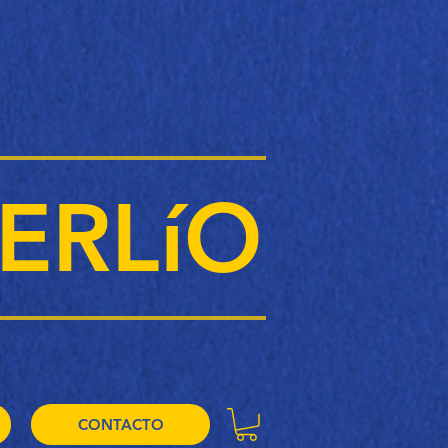
ERLíO
CONTACTO